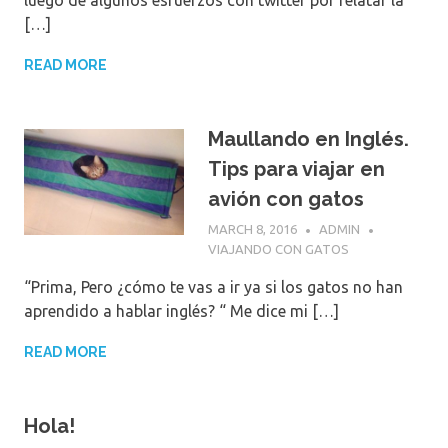
[…]
READ MORE
Maullando en Inglés.
Tips para viajar en
avión con gatos
MARCH 8, 2016
ADMIN
VIAJANDO CON GATOS
“Prima, Pero ¿cómo te vas a ir ya si los gatos no han
aprendido a hablar inglés? “ Me dice mi […]
READ MORE
Hola!