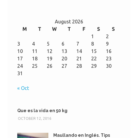
August 2026
M
T
W
T
F
S
S
1
2
3
4
5
6
7
8
9
10
11
12
13
14
15
16
17
18
19
20
21
22
23
24
25
26
27
28
29
30
31
« Oct
Que es la vida en 50 kg
OCTOBER 12, 2016
Maullando en Inglés. Tips